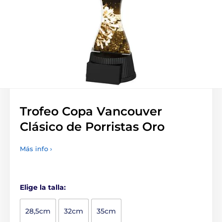
Trofeo Copa Vancouver
Clásico de Porristas Oro
Más info ›
Elige la talla:
28,5cm
32cm
35cm