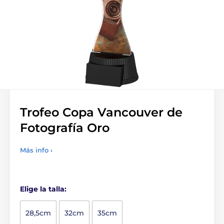
Trofeo Copa Vancouver de
Fotografía Oro
Más info ›
Elige la talla:
28,5cm
32cm
35cm