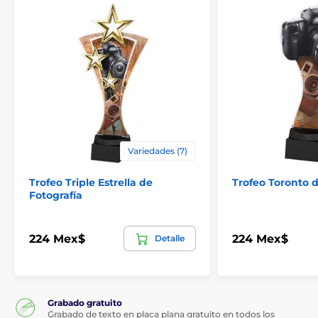
Variedades (7)
Trofeo Triple Estrella de
Trofeo Toronto d
Fotografía
224 Mex$
224 Mex$
Detalle
Grabado gratuito
Grabado de texto en placa plana gratuito en todos los