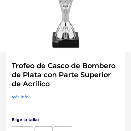
Trofeo de Casco de Bombero
de Plata con Parte Superior
de Acrílico
Más info ›
Elige la talla: