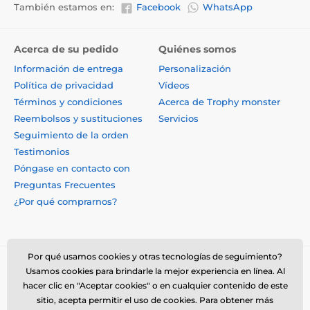
También estamos en:
Facebook
WhatsApp
Acerca de su pedido
Quiénes somos
Información de entrega
Personalización
Política de privacidad
Vídeos
Términos y condiciones
Acerca de Trophy monster
Reembolsos y sustituciones
Servicios
Seguimiento de la orden
Testimonios
Póngase en contacto con
Preguntas Frecuentes
¿Por qué comprarnos?
Por qué usamos cookies y otras tecnologías de seguimiento?
Usamos cookies para brindarle la mejor experiencia en línea. Al
hacer clic en "Aceptar cookies" o en cualquier contenido de este
sitio, acepta permitir el uso de cookies. Para obtener más