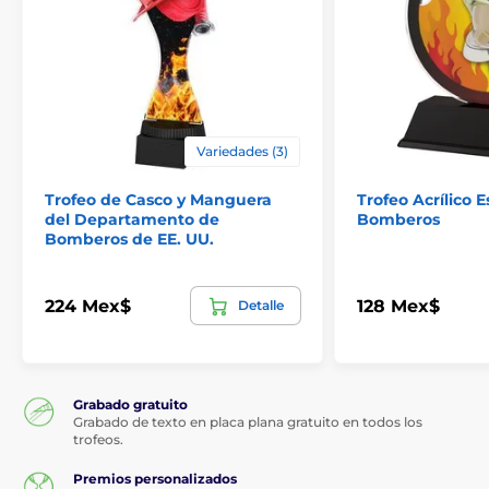
Variedades (3)
Trofeo de Casco y Manguera
Trofeo Acrílico 
del Departamento de
Bomberos
Bomberos de EE. UU.
224 Mex$
128 Mex$
Detalle
Grabado gratuito
Grabado de texto en placa plana gratuito en todos los
trofeos.
Premios personalizados