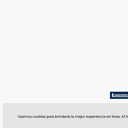
Usamos cookies para brindarle la mejor experiencia en línea. Al h