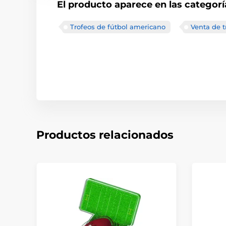
El producto aparece en las categorí
Trofeos de fútbol americano
Venta de t
Productos relacionados