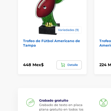
Variedades (9)
Trofeo de Fútbol Americano de
Trofeo
Tampa
Ameri
448 Mex$
224 
Detalle
Grabado gratuito
Grabado de texto en placa
plana gratuito en todos los