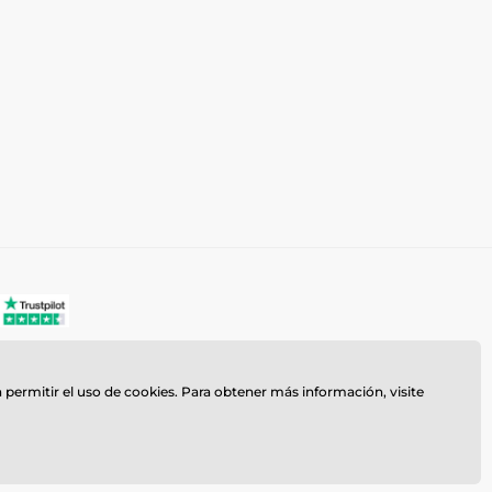
a permitir el uso de cookies. Para obtener más información, visite
z