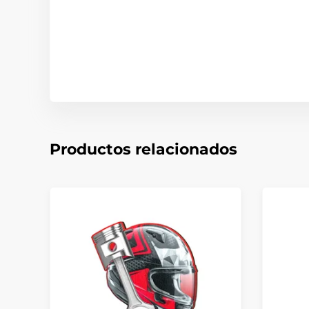
Productos relacionados