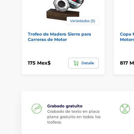
Variedades (5)
Trofeo de Madera Sierra para
Copa M
Carreras de Motor
Motor
175 Mex$
817 
Detalle
Grabado gratuito
Grabado de texto en placa
plana gratuito en todos los
trofeos.