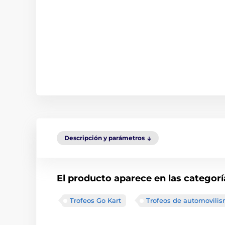
Descripción y parámetros
El producto aparece en las categorí
Trofeos Go Kart
Trofeos de automovili