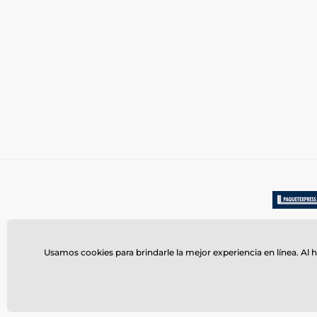
Usamos cookies para brindarle la mejor experiencia en línea. Al h