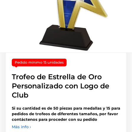
Pedido mínimo 15 unidades
Trofeo de Estrella de Oro
Personalizado con Logo de
Club
Si su cantidad es de 50 piezas para medallas y 15 para
pedidos de trofeos de diferentes tamaños, por favor
contáctenos para proceder con su pedido
Más info ›