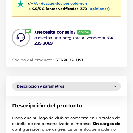
👉
Ver descuentos por volumen
⭐
4.9/5 Clientes verificados (370+
opiniones
)
¿Necesita consejo?
online
o escriba una pregunta al vendedor
614
235 3069
Código del producto :
STAR002CUST
Descripción y parámetros
Descripción del producto
Haga que su logo de club se convierta en un trofeo de
estrella de oro personalizado e impreso.
Sin cargos de
configuración o de origen
. Es un enfoque moderno