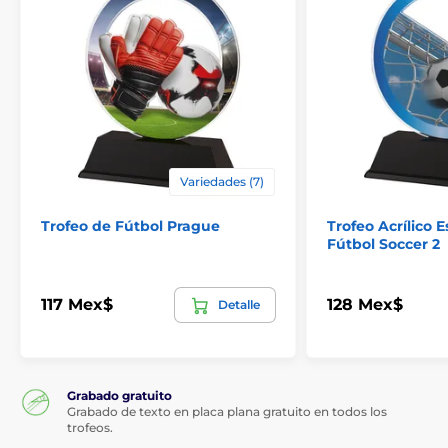
Variedades (7)
Trofeo de Fútbol Prague
Trofeo Acrílico 
Fútbol Soccer 2
117 Mex$
128 Mex$
Detalle
Grabado gratuito
Grabado de texto en placa plana gratuito en todos los
trofeos.