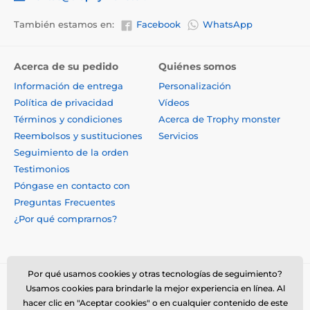
También estamos en:
Facebook
WhatsApp
Acerca de su pedido
Quiénes somos
Información de entrega
Personalización
Política de privacidad
Vídeos
Términos y condiciones
Acerca de Trophy monster
Reembolsos y sustituciones
Servicios
Seguimiento de la orden
Testimonios
Póngase en contacto con
Preguntas Frecuentes
¿Por qué comprarnos?
Por qué usamos cookies y otras tecnologías de seguimiento?
Usamos cookies para brindarle la mejor experiencia en línea. Al
hacer clic en "Aceptar cookies" o en cualquier contenido de este