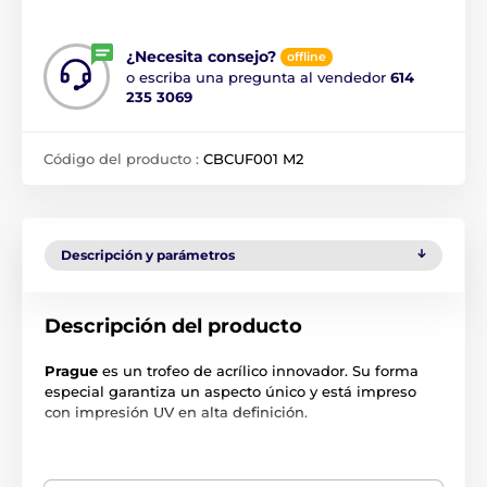
¿Necesita consejo?
offline
o escriba una pregunta al vendedor
614
235 3069
Código del producto :
CBCUF001 M2
Descripción y parámetros
Descripción del producto
Prague
es un trofeo de acrílico innovador. Su forma
especial garantiza un aspecto único y está impreso
con impresión UV en alta definición.
El producto aparece en las categorías