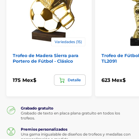
Variedades (15)
Trofeo de Madera Sierra para
Trofeo de Fútbo
Portero de Fútbol - Clásico
TL2091
175 Mex$
623 Mex$
Detalle
Grabado gratuito
Grabado de texto en placa plana gratuito en todos los
trofeos.
Premios personalizados
Una gama inigualable de diseños de trofeos y medallas con