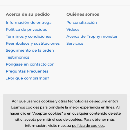
Acerca de su pedido
Quiénes somos
Información de entrega
Personalización
Política de privacidad
Vídeos
Términos y condiciones
Acerca de Trophy monster
Reembolsos y sustituciones
Servicios
Seguimiento de la orden
Testimonios
Póngase en contacto con
Preguntas Frecuentes
¿Por qué comprarnos?
Por qué usamos cookies y otras tecnologías de seguimiento?
Usamos cookies para brindarle la mejor experiencia en línea. Al
hacer clic en "Aceptar cookies" o en cualquier contenido de este
sitio, acepta permitir el uso de cookies. Para obtener más
información, visite nuestra
política de cookies
.