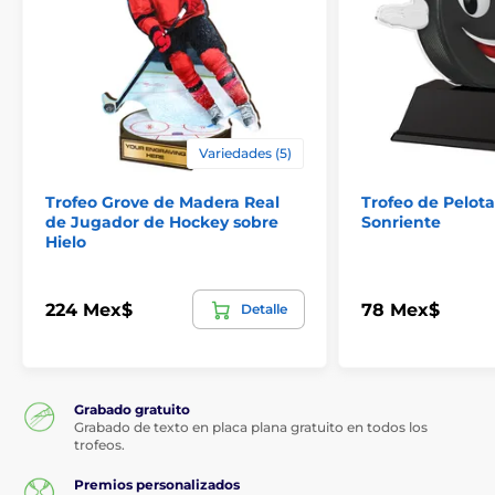
Variedades (5)
Trofeo Grove de Madera Real
Trofeo de Pelot
de Jugador de Hockey sobre
Sonriente
Hielo
224 Mex$
78 Mex$
Detalle
Grabado gratuito
Grabado de texto en placa plana gratuito en todos los
trofeos.
Premios personalizados