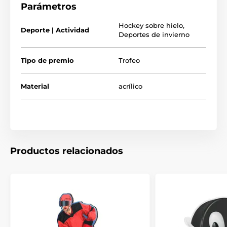
Parámetros
Hockey sobre hielo
,
Deporte | Actividad
Deportes de invierno
Tipo de premio
Trofeo
Material
acrílico
Productos relacionados