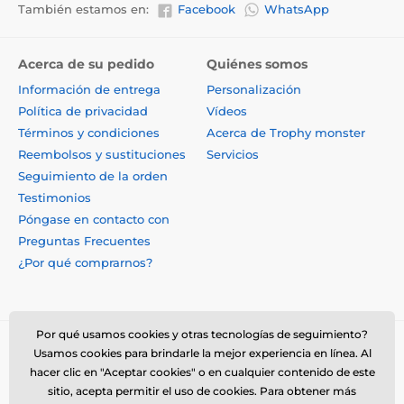
También estamos en:
Facebook
WhatsApp
Acerca de su pedido
Quiénes somos
Información de entrega
Personalización
Política de privacidad
Vídeos
Términos y condiciones
Acerca de Trophy monster
Reembolsos y sustituciones
Servicios
Seguimiento de la orden
Testimonios
Póngase en contacto con
Preguntas Frecuentes
¿Por qué comprarnos?
Por qué usamos cookies y otras tecnologías de seguimiento?
Usamos cookies para brindarle la mejor experiencia en línea. Al
hacer clic en "Aceptar cookies" o en cualquier contenido de este
sitio, acepta permitir el uso de cookies. Para obtener más