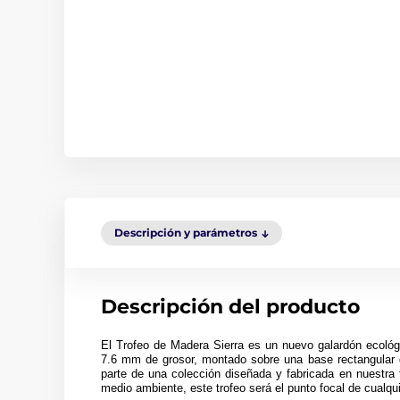
Descripción y parámetros
Descripción del producto
El Trofeo de Madera Sierra es un nuevo galardón ecológ
7.6 mm de grosor, montado sobre una base rectangular 
parte de una colección diseñada y fabricada en nuestra 
medio ambiente, este trofeo será el punto focal de cualq