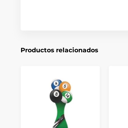
Productos relacionados