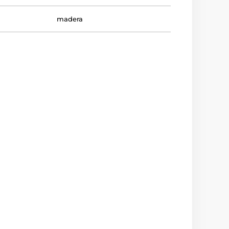
madera