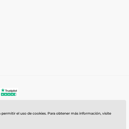
a permitir el uso de cookies. Para obtener más información, visite
z