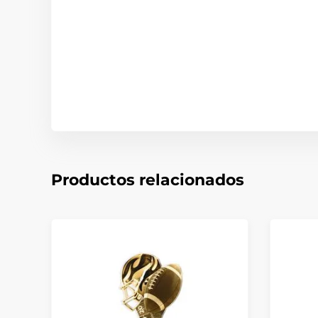
Productos relacionados