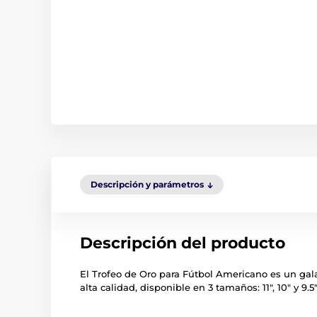
Descripción y parámetros
Descripción del producto
El Trofeo de Oro para Fútbol Americano es un gal
alta calidad, disponible en 3 tamaños: 11", 10" y 9.5"