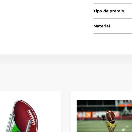
Tipo de premio
Material