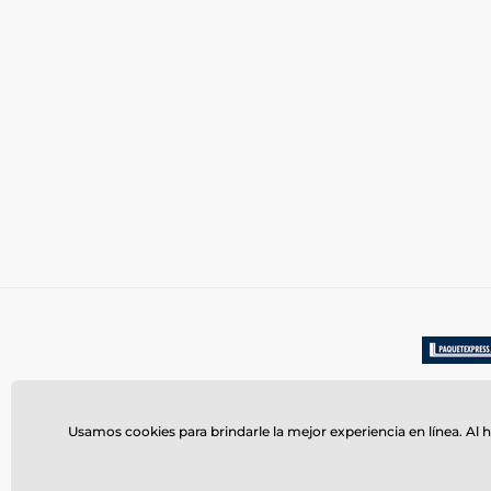
Usamos cookies para brindarle la mejor experiencia en línea. Al h