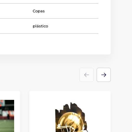
Copas
plástico