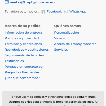
ventas@trophymonster.mx
También estamos en:
Facebook
WhatsApp
Acerca de su pedido
Quiénes somos
Información de entrega
Personalización
Política de privacidad
Vídeos
Términos y condiciones
Acerca de Trophy monster
Reembolsos y sustituciones
Servicios
Seguimiento de la orden
Testimonios
Póngase en contacto con
Preguntas Frecuentes
¿Por qué comprarnos?
Por qué usamos cookies y otras tecnologías de seguimiento?
Usamos cookies para brindarle la mejor experiencia en línea. Al