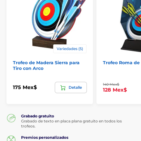
Variedades (5)
Trofeo de Madera Sierra para
Trofeo Roma de 
Tiro con Arco
140 Mex$
175 Mex$
Detalle
128 Mex$
Grabado gratuito
Grabado de texto en placa plana gratuito en todos los
trofeos.
Premios personalizados