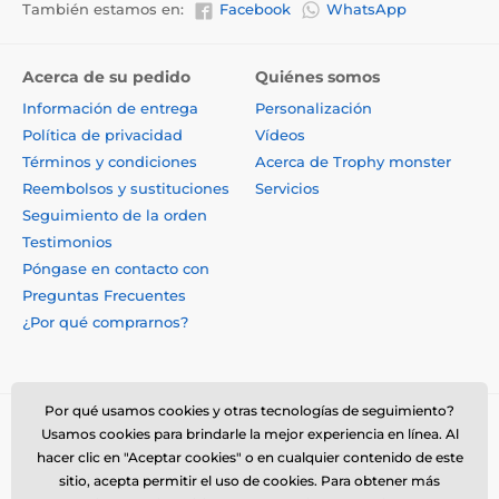
También estamos en:
Facebook
WhatsApp
Acerca de su pedido
Quiénes somos
Información de entrega
Personalización
Política de privacidad
Vídeos
Términos y condiciones
Acerca de Trophy monster
Reembolsos y sustituciones
Servicios
Seguimiento de la orden
Testimonios
Póngase en contacto con
Preguntas Frecuentes
¿Por qué comprarnos?
Por qué usamos cookies y otras tecnologías de seguimiento?
Usamos cookies para brindarle la mejor experiencia en línea. Al
hacer clic en "Aceptar cookies" o en cualquier contenido de este
sitio, acepta permitir el uso de cookies. Para obtener más