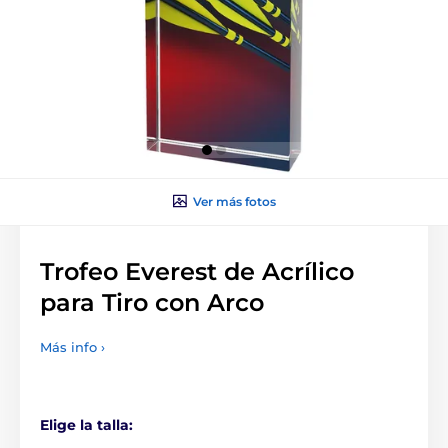
Ver más fotos
Trofeo Everest de Acrílico
para Tiro con Arco
Más info ›
Elige la talla: