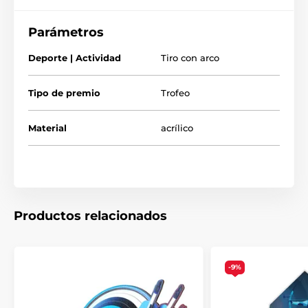
Parámetros
Deporte | Actividad
Tiro con arco
Tipo de premio
Trofeo
Material
acrílico
Productos relacionados
-9%