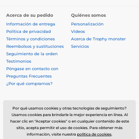
Acerca de su pedido
Quiénes somos
Información de entrega
Personalización
Política de privacidad
Vídeos
Términos y condiciones
Acerca de Trophy monster
Reembolsos y sustituciones
Servicios
Seguimiento de la orden
Testimonios
Póngase en contacto con
Preguntas Frecuentes
¿Por qué comprarnos?
Por qué usamos cookies y otras tecnologías de seguimiento?
Usamos cookies para brindarle la mejor experiencia en línea. Al
hacer clic en "Aceptar cookies" o en cualquier contenido de este
sitio, acepta permitir el uso de cookies. Para obtener más
información, visite nuestra
política de cookies
.