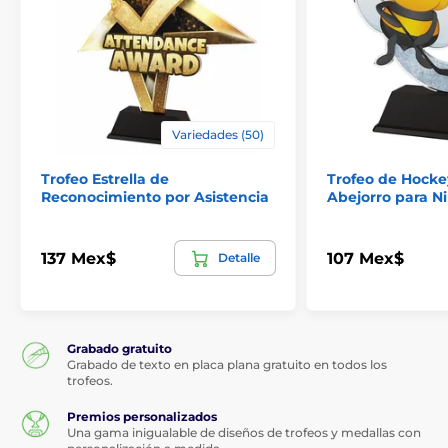
Variedades (50)
Trofeo Estrella de
Trofeo de Hocke
Reconocimiento por Asistencia
Abejorro para N
137 Mex$
107 Mex$
Detalle
Grabado gratuito
Grabado de texto en placa plana gratuito en todos los
trofeos.
Premios personalizados
Una gama inigualable de diseños de trofeos y medallas con