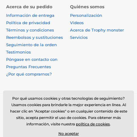
Acerca de su pedido
Quiénes somos
Información de entrega
Personalización
Política de privacidad
Vídeos
Términos y condiciones
Acerca de Trophy monster
Reembolsos y sustituciones
Servicios
Seguimiento de la orden
Testimonios
Póngase en contacto con
Preguntas Frecuentes
¿Por qué comprarnos?
Por qué usamos cookies y otras tecnologías de seguimiento?
Usamos cookies para brindarle la mejor experiencia en línea. Al
hacer clic en "Aceptar cookies" o en cualquier contenido de este
sitio, acepta permitir el uso de cookies. Para obtener más
información, visite nuestra
política de cookies
.
No aceptar