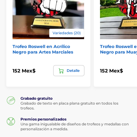
Variedades (20)
Trofeo Roswell en Acrílico
Trofeo Roswell e
Negro para Artes Marciales
Negro para Mua
152 Mex$
152 Mex$
Detalle
Grabado gratuito
Grabado de texto en placa plana gratuito en todos los
trofeos.
Premios personalizados
Una gama inigualable de diseños de trofeos y medallas con
personalización a medida.