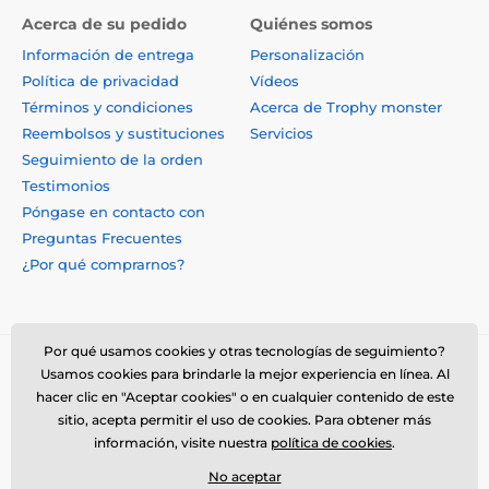
Acerca de su pedido
Quiénes somos
Información de entrega
Personalización
Política de privacidad
Vídeos
Términos y condiciones
Acerca de Trophy monster
Reembolsos y sustituciones
Servicios
Seguimiento de la orden
Testimonios
Póngase en contacto con
Preguntas Frecuentes
¿Por qué comprarnos?
Por qué usamos cookies y otras tecnologías de seguimiento?
Usamos cookies para brindarle la mejor experiencia en línea. Al
hacer clic en "Aceptar cookies" o en cualquier contenido de este
sitio, acepta permitir el uso de cookies. Para obtener más
información, visite nuestra
política de cookies
.
No aceptar