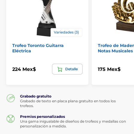
Variedades (3)
Trofeo Toronto Guitarra
Trofeo de Mader
Eléctrica
Notas Musicales 
224 Mex$
175 Mex$
Detalle
Grabado gratuito
Grabado de texto en placa plana gratuito en todos los
trofeos.
Premios personalizados
Una gama inigualable de diseños de trofeos y medallas con
personalización a medida.