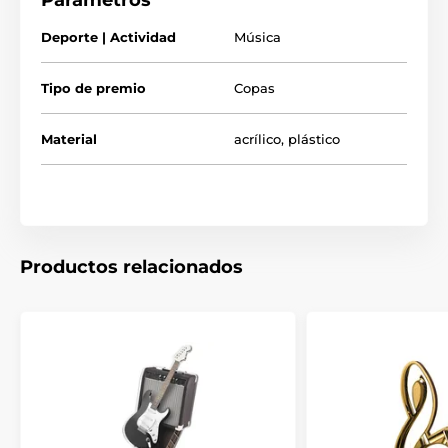
Parámetros
Deporte | Actividad
Música
Tipo de premio
Copas
Material
acrílico
,
plástico
Productos relacionados