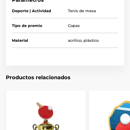
Parámetros
Deporte | Actividad
Tenis de mesa
Tipo de premio
Copas
Material
acrílico
,
plástico
Productos relacionados