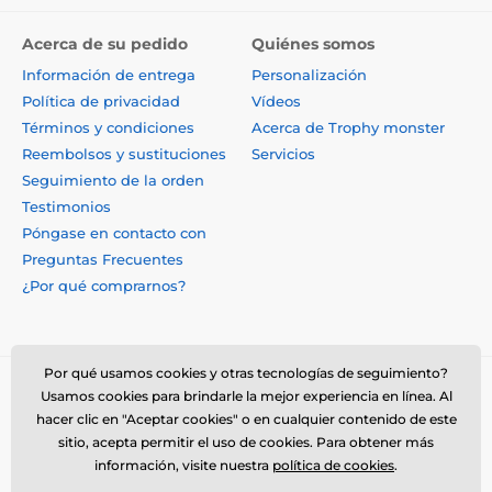
Acerca de su pedido
Quiénes somos
Información de entrega
Personalización
Política de privacidad
Vídeos
Términos y condiciones
Acerca de Trophy monster
Reembolsos y sustituciones
Servicios
Seguimiento de la orden
Testimonios
Póngase en contacto con
Preguntas Frecuentes
¿Por qué comprarnos?
Por qué usamos cookies y otras tecnologías de seguimiento?
Usamos cookies para brindarle la mejor experiencia en línea. Al
hacer clic en "Aceptar cookies" o en cualquier contenido de este
sitio, acepta permitir el uso de cookies. Para obtener más
información, visite nuestra
política de cookies
.