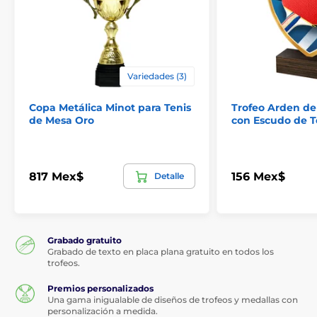
Variedades (3)
Copa Metálica Minot para Tenis
Trofeo Arden de
de Mesa Oro
con Escudo de T
817 Mex$
156 Mex$
Detalle
Grabado gratuito
Grabado de texto en placa plana gratuito en todos los
trofeos.
Premios personalizados
Una gama inigualable de diseños de trofeos y medallas con
personalización a medida.