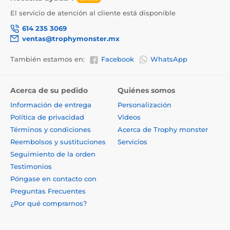
El servicio de atención al cliente está disponible
614 235 3069
ventas@trophymonster.mx
También estamos en:
Facebook
WhatsApp
Acerca de su pedido
Quiénes somos
Información de entrega
Personalización
Política de privacidad
Vídeos
Términos y condiciones
Acerca de Trophy monster
Reembolsos y sustituciones
Servicios
Seguimiento de la orden
Testimonios
Póngase en contacto con
Preguntas Frecuentes
¿Por qué comprarnos?