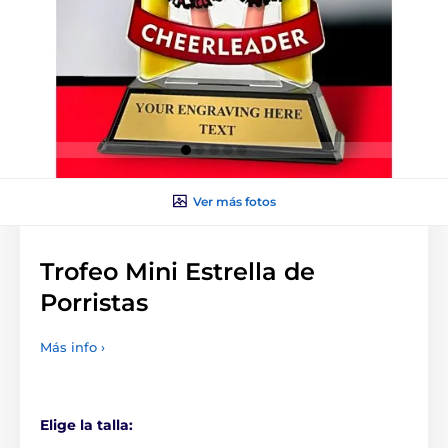
Ver más fotos
Trofeo Mini Estrella de
Porristas
Más info ›
Elige la talla: