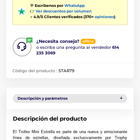
💬
Escríbenos por
WhatsApp
👉
Ver descuentos por volumen
⭐
4.9/5 Clientes verificados (370+
opiniones
)
¿Necesita consejo?
offline
o escriba una pregunta al vendedor
614
235 3069
Código del producto :
STAR79
Descripción y parámetros
Descripción del producto
El Trofeo Mini Estrella es parte de una nueva y emocionante
línea de estrellas, diseñada exclusivamente por Trophy