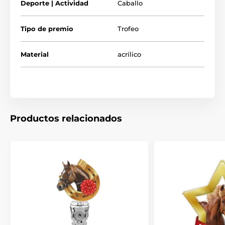
Deporte | Actividad
Caballo
Tipo de premio
Trofeo
Material
acrílico
Productos relacionados