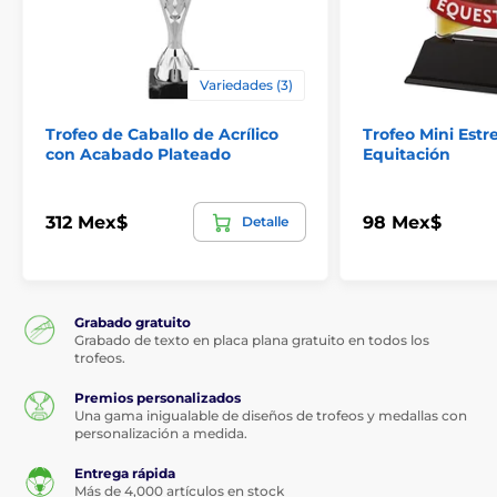
Variedades (3)
Trofeo de Caballo de Acrílico
Trofeo Mini Estre
con Acabado Plateado
Equitación
312 Mex$
98 Mex$
Detalle
Grabado gratuito
Grabado de texto en placa plana gratuito en todos los
trofeos.
Premios personalizados
Una gama inigualable de diseños de trofeos y medallas con
personalización a medida.
Entrega rápida
Más de 4,000 artículos en stock