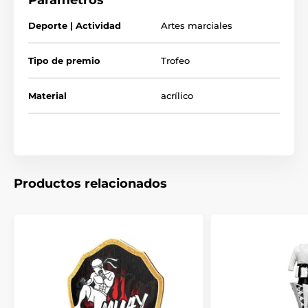
Parámetros
Deporte | Actividad
Artes marciales
Tipo de premio
Trofeo
Material
acrílico
Productos relacionados