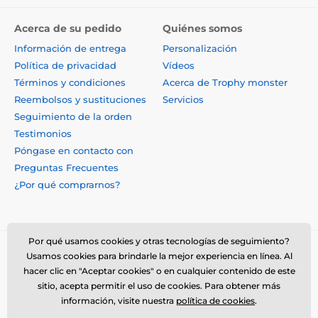
Acerca de su pedido
Quiénes somos
Información de entrega
Personalización
Política de privacidad
Vídeos
Términos y condiciones
Acerca de Trophy monster
Reembolsos y sustituciones
Servicios
Seguimiento de la orden
Testimonios
Póngase en contacto con
Preguntas Frecuentes
¿Por qué comprarnos?
Por qué usamos cookies y otras tecnologías de seguimiento?
Usamos cookies para brindarle la mejor experiencia en línea. Al
hacer clic en "Aceptar cookies" o en cualquier contenido de este
sitio, acepta permitir el uso de cookies. Para obtener más
información, visite nuestra
política de cookies
.