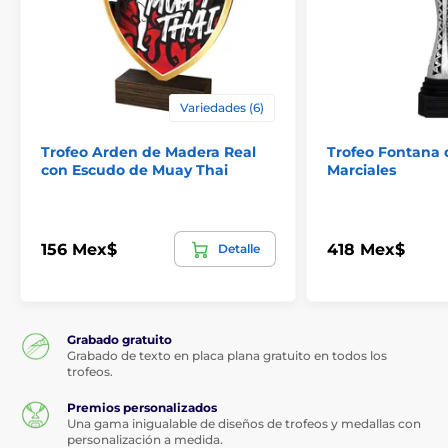
Variedades (6)
Trofeo Arden de Madera Real
Trofeo Fontana 
con Escudo de Muay Thai
Marciales
156 Mex$
418 Mex$
Detalle
Grabado gratuito
Grabado de texto en placa plana gratuito en todos los
trofeos.
Premios personalizados
Una gama inigualable de diseños de trofeos y medallas con
personalización a medida.