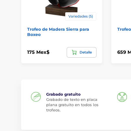
Variedades (5)
Trofeo de Madera Sierra para
Trofeo
Boxeo
175 Mex$
659 
Detalle
Grabado gratuito
Grabado de texto en placa
plana gratuito en todos los
trofeos.