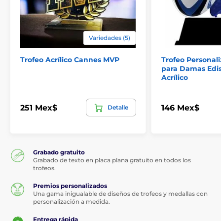
Variedades (5)
Trofeo Acrílico Cannes MVP
Trofeo Personal
para Damas Edi
Acrílico
251 Mex$
146 Mex$
Detalle
Grabado gratuito
Grabado de texto en placa plana gratuito en todos los
trofeos.
Premios personalizados
Una gama inigualable de diseños de trofeos y medallas con
personalización a medida.
Entrega rápida