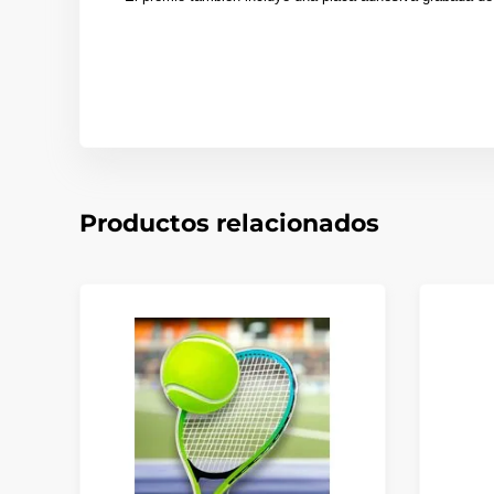
Productos relacionados