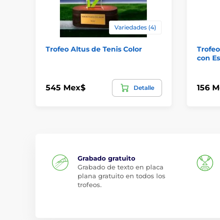
Variedades (4)
Trofeo Altus de Tenis Color
Trofe
con Es
545 Mex$
156 M
Detalle
Grabado gratuito
Grabado de texto en placa
plana gratuito en todos los
trofeos.