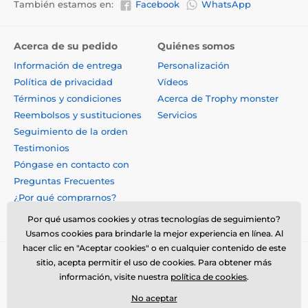
También estamos en:
Facebook
WhatsApp
Acerca de su pedido
Quiénes somos
Información de entrega
Personalización
Política de privacidad
Vídeos
Términos y condiciones
Acerca de Trophy monster
Reembolsos y sustituciones
Servicios
Seguimiento de la orden
Testimonios
Póngase en contacto con
Preguntas Frecuentes
¿Por qué comprarnos?
Por qué usamos cookies y otras tecnologías de seguimiento?
Usamos cookies para brindarle la mejor experiencia en línea. Al
hacer clic en "Aceptar cookies" o en cualquier contenido de este
sitio, acepta permitir el uso de cookies. Para obtener más
información, visite nuestra
política de cookies
.
No aceptar