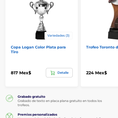
Variedades (3)
Copa Logan Color Plata para
Trofeo Toronto d
Tiro
817 Mex$
224 Mex$
Detalle
Grabado gratuito
Grabado de texto en placa plana gratuito en todos los
trofeos.
Premios personalizados