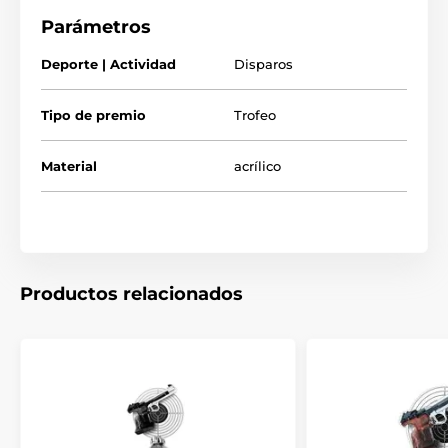
Parámetros
Deporte | Actividad
Disparos
Tipo de premio
Trofeo
Material
acrílico
Productos relacionados