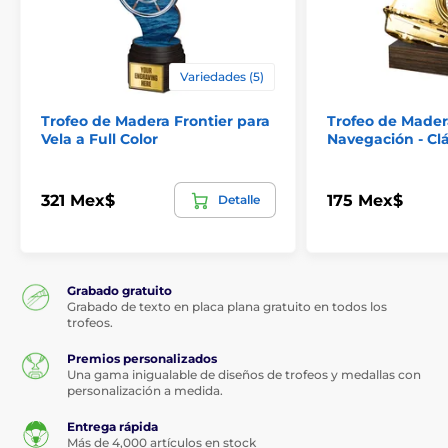
Variedades (5)
Trofeo de Madera Frontier para
Trofeo de Mader
Vela a Full Color
Navegación - Clá
321 Mex$
175 Mex$
Detalle
Grabado gratuito
Grabado de texto en placa plana gratuito en todos los
trofeos.
Premios personalizados
Una gama inigualable de diseños de trofeos y medallas con
personalización a medida.
Entrega rápida
Más de 4,000 artículos en stock