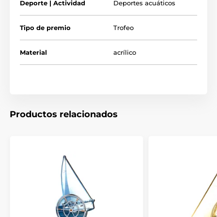
Deporte | Actividad
Deportes acuáticos
Tipo de premio
Trofeo
Material
acrílico
Productos relacionados