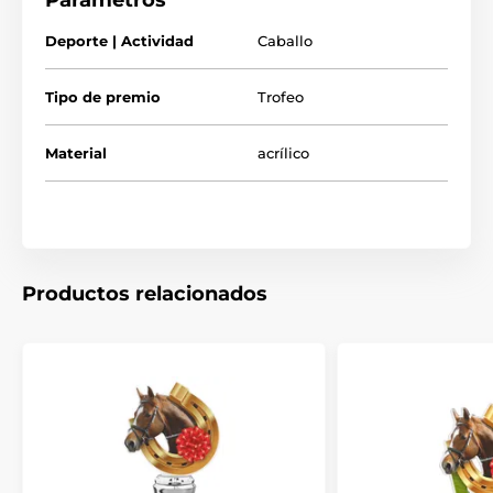
Parámetros
Deporte | Actividad
Caballo
Tipo de premio
Trofeo
Material
acrílico
Productos relacionados