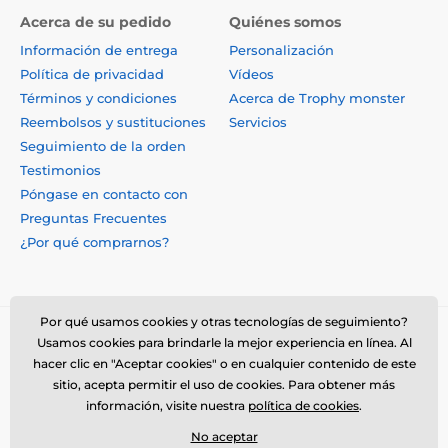
Acerca de su pedido
Quiénes somos
Información de entrega
Personalización
Política de privacidad
Vídeos
Términos y condiciones
Acerca de Trophy monster
Reembolsos y sustituciones
Servicios
Seguimiento de la orden
Testimonios
Póngase en contacto con
Preguntas Frecuentes
¿Por qué comprarnos?
Por qué usamos cookies y otras tecnologías de seguimiento?
Usamos cookies para brindarle la mejor experiencia en línea. Al
hacer clic en "Aceptar cookies" o en cualquier contenido de este
sitio, acepta permitir el uso de cookies. Para obtener más
información, visite nuestra
política de cookies
.
No aceptar