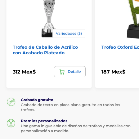
Variedades (3)
Trofeo de Caballo de Acrílico
Trofeo Oxford E
con Acabado Plateado
312 Mex$
187 Mex$
Detalle
Grabado gratuito
Grabado de texto en placa plana gratuito en todos los
trofeos.
Premios personalizados
Una gama inigualable de diseños de trofeos y medallas con
personalización a medida.