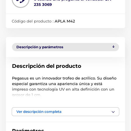
235 3069
Código del producto :
APLA M42
Descripción y parámetros
Descripción del producto
Pegasus es un innovador trofeo de acrílico. Su diseño
especial garantiza una apariencia única y está
impreso con tecnología UV en alta definición con un
grosor de 1 cm.
Ver descripción completa