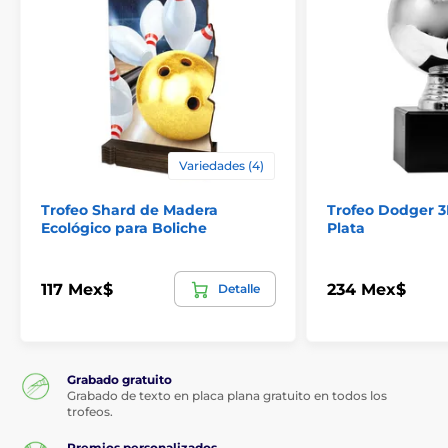
Variedades (4)
Trofeo Shard de Madera
Trofeo Dodger 3
Ecológico para Boliche
Plata
117 Mex$
234 Mex$
Detalle
Grabado gratuito
Grabado de texto en placa plana gratuito en todos los
trofeos.
Premios personalizados