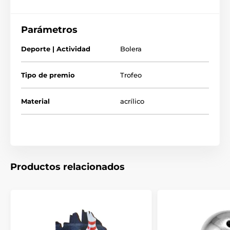
Parámetros
Deporte | Actividad
Bolera
Tipo de premio
Trofeo
Material
acrílico
Productos relacionados