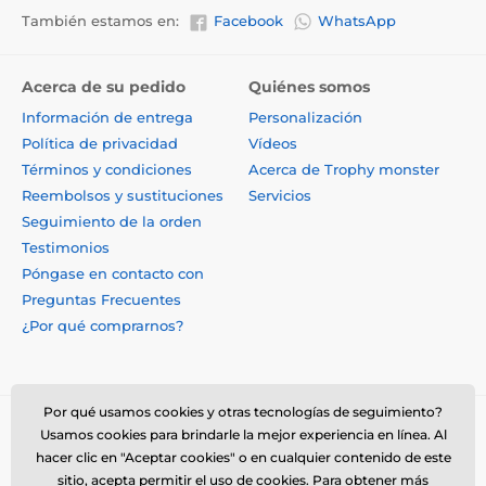
También estamos en:
Facebook
WhatsApp
Acerca de su pedido
Quiénes somos
Información de entrega
Personalización
Política de privacidad
Vídeos
Términos y condiciones
Acerca de Trophy monster
Reembolsos y sustituciones
Servicios
Seguimiento de la orden
Testimonios
Póngase en contacto con
Preguntas Frecuentes
¿Por qué comprarnos?
Por qué usamos cookies y otras tecnologías de seguimiento?
Usamos cookies para brindarle la mejor experiencia en línea. Al
hacer clic en "Aceptar cookies" o en cualquier contenido de este
sitio, acepta permitir el uso de cookies. Para obtener más