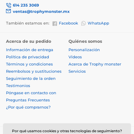
614 235 3069
ventas@trophymonster.mx
También estamos en:
Facebook
WhatsApp
Acerca de su pedido
Quiénes somos
Información de entrega
Personalización
Política de privacidad
Vídeos
Términos y condiciones
Acerca de Trophy monster
Reembolsos y sustituciones
Servicios
Seguimiento de la orden
Testimonios
Póngase en contacto con
Preguntas Frecuentes
¿Por qué comprarnos?
Por qué usamos cookies y otras tecnologías de seguimiento?