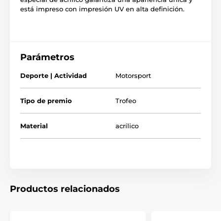
está impreso con impresión UV en alta definición.
Parámetros
Deporte | Actividad
Motorsport
Tipo de premio
Trofeo
Material
acrílico
Productos relacionados