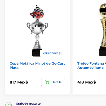
Variedades (3)
Copa Metálica Minot de Go-Cart
Trofeo Fontana 
Plata
Automovilismo
817 Mex$
418 Mex$
Detalle
Grabado gratuito