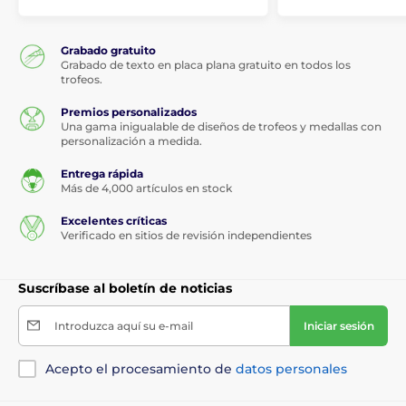
Grabado gratuito
Grabado de texto en placa plana gratuito en todos los
trofeos.
Premios personalizados
Una gama inigualable de diseños de trofeos y medallas con
personalización a medida.
Entrega rápida
Más de 4,000 artículos en stock
Excelentes críticas
Verificado en sitios de revisión independientes
Suscríbase al boletín de noticias
Introduzca aquí su e-mail
Iniciar sesión
Acepto el procesamiento de
datos personales