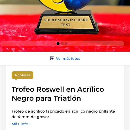
Ver más fotos
4 colores
Trofeo Roswell en Acrílico
Negro para Triatlón
Trofeo de acrílico fabricado en acrílico negro brillante
de 4 mm de grosor
Más info ›