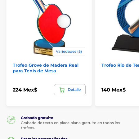
Variedades (5)
Trofeo Grove de Madera Real
Trofeo Rio de Te
para Tenis de Mesa
224 Mex$
140 Mex$
Detalle
Grabado gratuito
Grabado de texto en placa plana gratuito en todos los
trofeos.
Premios personalizados