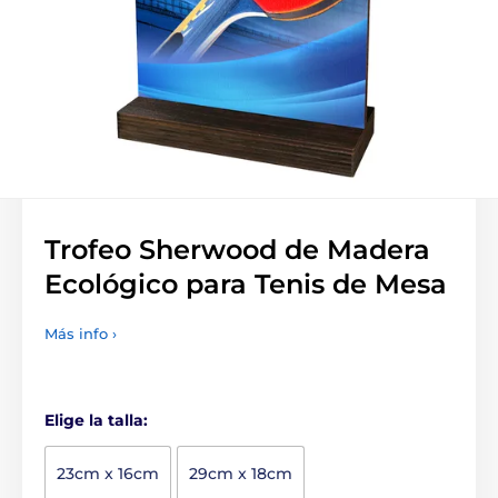
Trofeo Sherwood de Madera
Ecológico para Tenis de Mesa
Más info ›
Elige la talla:
23cm x 16cm
29cm x 18cm