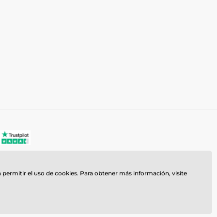
a permitir el uso de cookies. Para obtener más información, visite
z