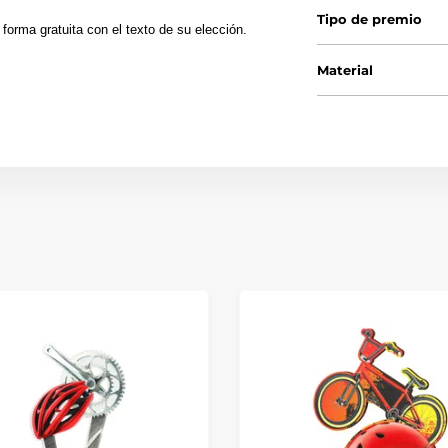
Tipo de premio
forma gratuita con el texto de su elección.
Material