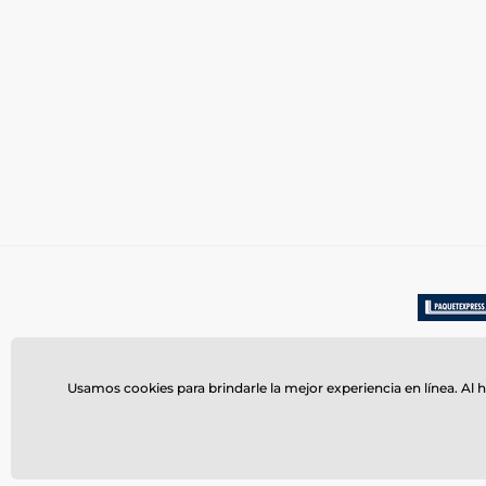
Usamos cookies para brindarle la mejor experiencia en línea. Al h