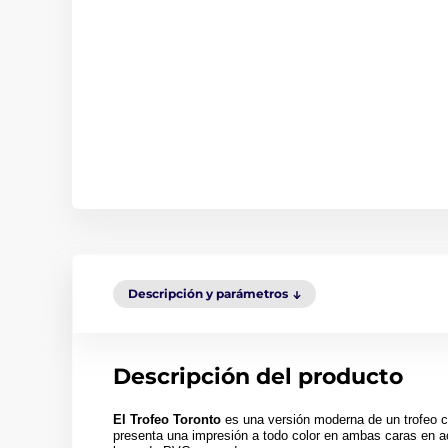
Descripción y parámetros
Descripción del producto
El Trofeo Toronto
es una versión moderna de un trofeo cl
presenta una impresión a todo color en ambas caras en a