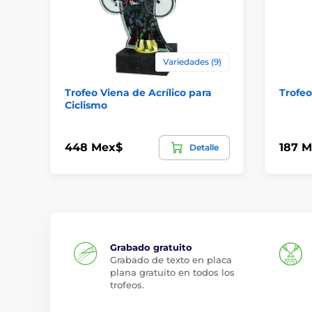
Variedades (9)
Trofeo Viena de Acrílico para
Trofeo
Ciclismo
448 Mex$
187 
Detalle
Grabado gratuito
Grabado de texto en placa
plana gratuito en todos los
trofeos.