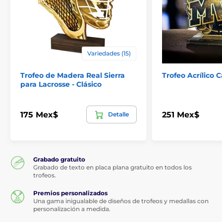
Variedades (15)
Trofeo de Madera Real Sierra
Trofeo Acrílico
para Lacrosse - Clásico
175 Mex$
251 Mex$
Detalle
Grabado gratuito
Grabado de texto en placa plana gratuito en todos los
trofeos.
Premios personalizados
Una gama inigualable de diseños de trofeos y medallas con
personalización a medida.