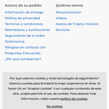
Acerca de su pedido
Quiénes somos
Información de entrega
Personalización
Política de privacidad
Vídeos
Términos y condiciones
Acerca de Trophy monster
Reembolsos y sustituciones
Servicios
Seguimiento de la orden
Testimonios
Póngase en contacto con
Preguntas Frecuentes
¿Por qué comprarnos?
Por qué usamos cookies y otras tecnologías de seguimiento?
Usamos cookies para brindarle la mejor experiencia en línea. Al
hacer clic en "Aceptar cookies" o en cualquier contenido de este
sitio, acepta permitir el uso de cookies. Para obtener más
información, visite nuestra
política de cookies
.
No aceptar