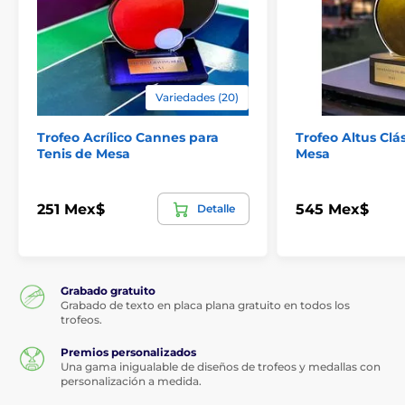
Variedades (20)
Trofeo Acrílico Cannes para
Trofeo Altus Clá
Tenis de Mesa
Mesa
251 Mex$
545 Mex$
Detalle
Grabado gratuito
Grabado de texto en placa plana gratuito en todos los
trofeos.
Premios personalizados
Una gama inigualable de diseños de trofeos y medallas con
personalización a medida.