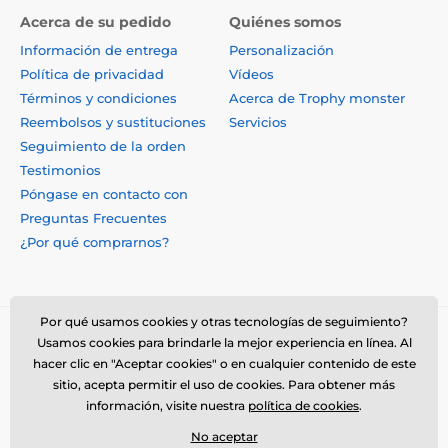
Acerca de su pedido
Quiénes somos
Información de entrega
Personalización
Política de privacidad
Vídeos
Términos y condiciones
Acerca de Trophy monster
Reembolsos y sustituciones
Servicios
Seguimiento de la orden
Testimonios
Póngase en contacto con
Preguntas Frecuentes
¿Por qué comprarnos?
Por qué usamos cookies y otras tecnologías de seguimiento?
Usamos cookies para brindarle la mejor experiencia en línea. Al
hacer clic en "Aceptar cookies" o en cualquier contenido de este
sitio, acepta permitir el uso de cookies. Para obtener más
información, visite nuestra
política de cookies
.
No aceptar