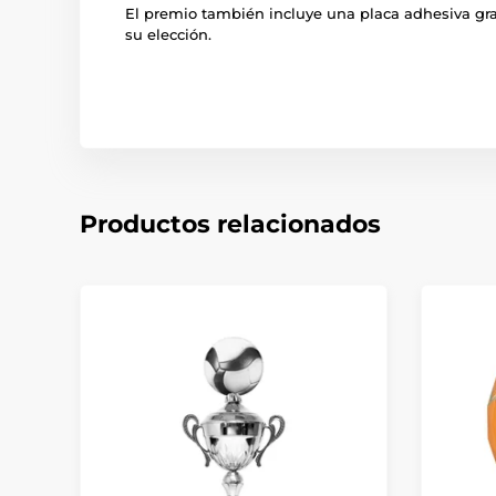
El premio también incluye una placa adhesiva gra
su elección.
Productos relacionados