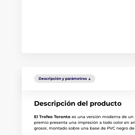
Descripción y parámetros
Descripción del producto
El Trofeo Toronto
es una versión moderna de un tr
premio presenta una impresión a todo color en am
grosor, montado sobre una base de PVC negro de 