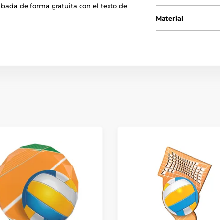
bada de forma gratuita con el texto de
Material