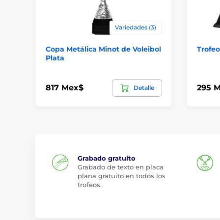
Variedades (3)
Copa Metálica Minot de Voleibol
Trofeo
Plata
817 Mex$
295 
Detalle
Grabado gratuito
Grabado de texto en placa
plana gratuito en todos los
trofeos.