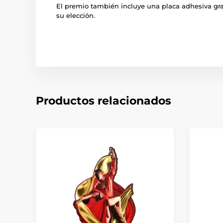
El premio también incluye una placa adhesiva gra
su elección.
Productos relacionados