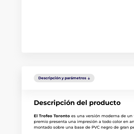
Descripción y parámetros
Descripción del producto
El Trofeo Toronto
es una versión moderna de un tr
premio presenta una impresión a todo color en am
montado sobre una base de PVC negro de gran p