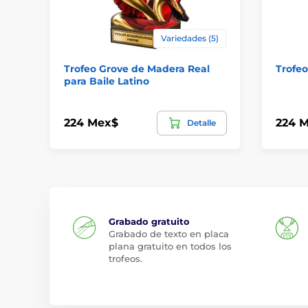
Variedades (5)
Trofeo Grove de Madera Real
Trofeo
para Baile Latino
224 Mex$
224 
Detalle
Grabado gratuito
Grabado de texto en placa
plana gratuito en todos los
trofeos.