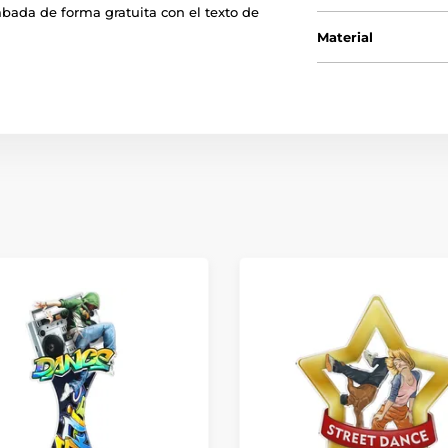
bada de forma gratuita con el texto de
Material