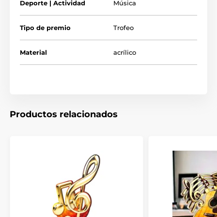
Deporte | Actividad
Música
Tipo de premio
Trofeo
Material
acrílico
Productos relacionados