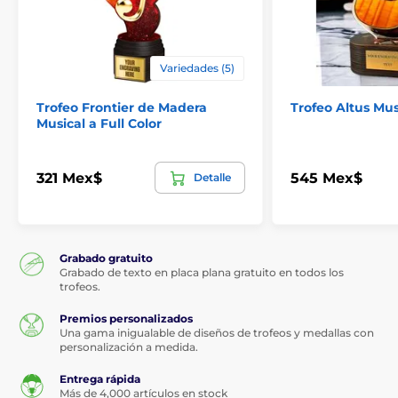
Variedades (5)
Trofeo Frontier de Madera
Trofeo Altus Mus
Musical a Full Color
321 Mex$
545 Mex$
Detalle
Grabado gratuito
Grabado de texto en placa plana gratuito en todos los
trofeos.
Premios personalizados
Una gama inigualable de diseños de trofeos y medallas con
personalización a medida.
Entrega rápida
Más de 4,000 artículos en stock