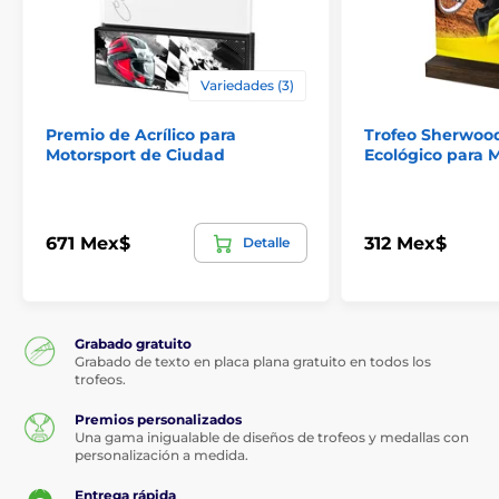
Variedades (3)
Premio de Acrílico para
Trofeo Sherwoo
Motorsport de Ciudad
Ecológico para 
671 Mex$
312 Mex$
Detalle
Grabado gratuito
Grabado de texto en placa plana gratuito en todos los
trofeos.
Premios personalizados
Una gama inigualable de diseños de trofeos y medallas con
personalización a medida.
Entrega rápida