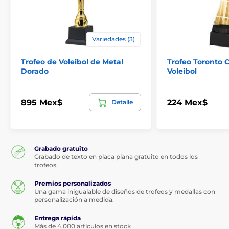
Variedades (3)
Trofeo de Voleibol de Metal
Trofeo Toronto C
Dorado
Voleibol
895 Mex$
224 Mex$
Detalle
Grabado gratuito
Grabado de texto en placa plana gratuito en todos los
trofeos.
Premios personalizados
Una gama inigualable de diseños de trofeos y medallas con
personalización a medida.
Entrega rápida
Más de 4,000 artículos en stock