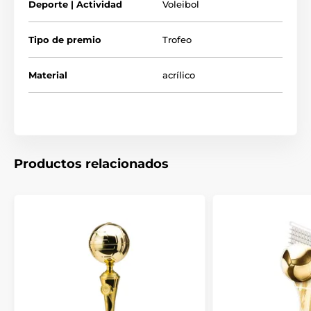
Deporte | Actividad
Voleibol
Tipo de premio
Trofeo
Material
acrílico
Productos relacionados