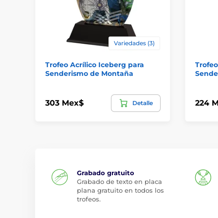
Variedades (3)
Trofeo Acrílico Iceberg para
Trofeo
Senderismo de Montaña
Sende
303 Mex$
224 
Detalle
Grabado gratuito
Grabado de texto en placa
plana gratuito en todos los
trofeos.