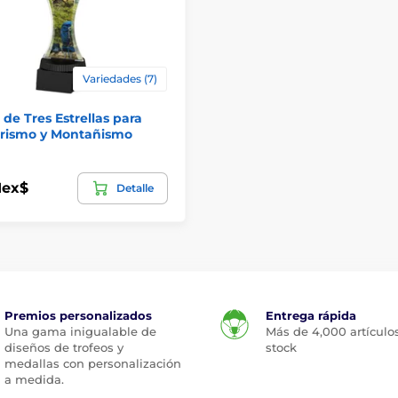
Variedades (7)
 de Tres Estrellas para
rismo y Montañismo
Mex$
Detalle
Premios personalizados
Entrega rápida
Una gama inigualable de
Más de 4,000 artículo
diseños de trofeos y
stock
medallas con personalización
a medida.