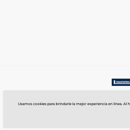
Usamos cookies para brindarle la mejor experiencia en línea. Al h