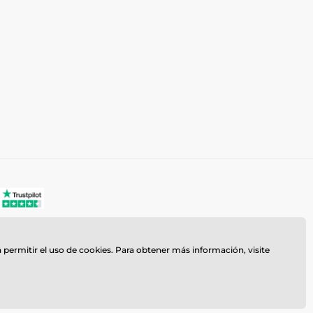
a permitir el uso de cookies. Para obtener más información, visite
z