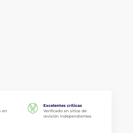
Excelentes críticas
s en
Verificado en sitios de
revisión independientes