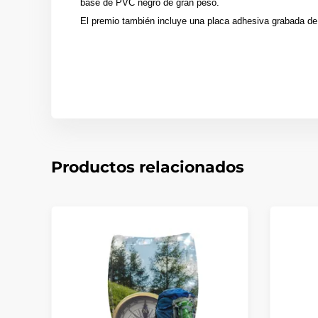
base de PVC negro de gran peso.
El premio también incluye una placa adhesiva grabada de 
Productos relacionados