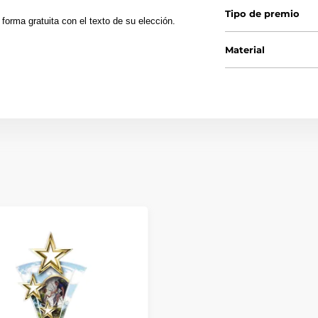
Tipo de premio
forma gratuita con el texto de su elección.
Material