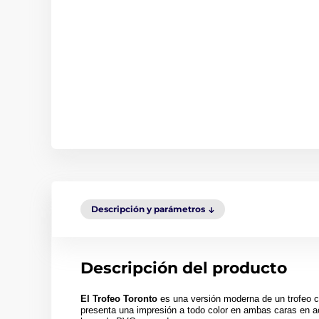
Descripción y parámetros
Descripción del producto
El Trofeo Toronto
es una versión moderna de un trofeo c
presenta una impresión a todo color en ambas caras en a