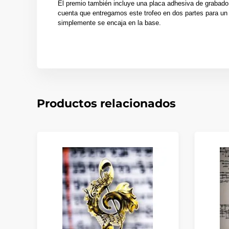
El premio también incluye una placa adhesiva de grabado
cuenta que entregamos este trofeo en dos partes para un 
simplemente se encaja en la base.
Productos relacionados