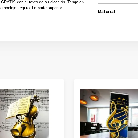
 GRATIS con el texto de su elección. Tenga en
embalaje seguro. La parte superior
Material