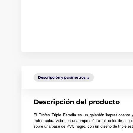
Descripción y parámetros
Descripción del producto
El Trofeo Triple Estrella es un galardón impresionante 
trofeo cobra vida con una impresión a full color de alta
sobre una base de PVC negro, con un diseño de triple estre