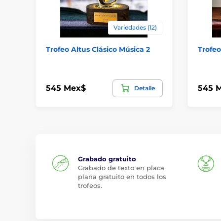
Variedades (12)
Trofeo Altus Clásico Música 2
Trofeo
545 Mex$
545 
Detalle
Grabado gratuito
Grabado de texto en placa
plana gratuito en todos los
trofeos.