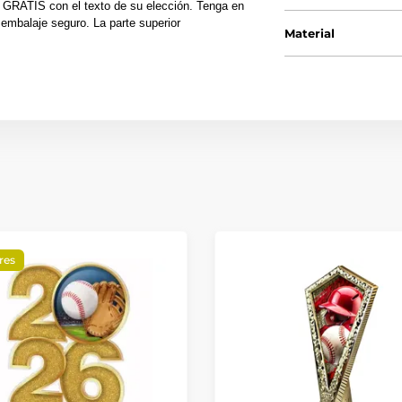
 GRATIS con el texto de su elección. Tenga en
embalaje seguro. La parte superior
Material
res