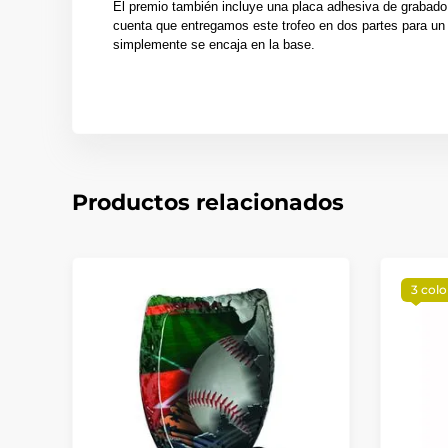
El premio también incluye una placa adhesiva de grabado
cuenta que entregamos este trofeo en dos partes para un 
simplemente se encaja en la base.
Productos relacionados
3 colo