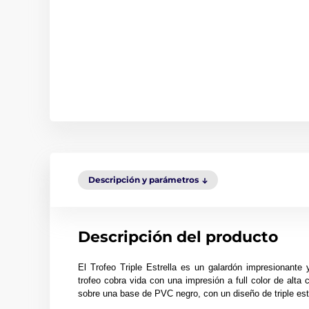
Descripción y parámetros
Descripción del producto
El Trofeo Triple Estrella es un galardón impresionante 
trofeo cobra vida con una impresión a full color de alta
sobre una base de PVC negro, con un diseño de triple estre