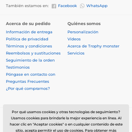
También estamos en:
Facebook
WhatsApp
Acerca de su pedido
Quiénes somos
Información de entrega
Personalización
Política de privacidad
Vídeos
Términos y condiciones
Acerca de Trophy monster
Reembolsos y sustituciones
Servicios
Seguimiento de la orden
Testimonios
Póngase en contacto con
Preguntas Frecuentes
¿Por qué comprarnos?
Por qué usamos cookies y otras tecnologías de seguimiento?
Usamos cookies para brindarle la mejor experiencia en línea. Al
hacer clic en "Aceptar cookies" o en cualquier contenido de este
sitio, acepta permitir el uso de cookies. Para obtener más