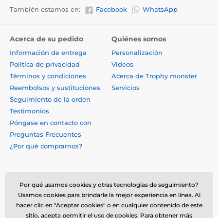
También estamos en:
Facebook
WhatsApp
Acerca de su pedido
Quiénes somos
Información de entrega
Personalización
Política de privacidad
Vídeos
Términos y condiciones
Acerca de Trophy monster
Reembolsos y sustituciones
Servicios
Seguimiento de la orden
Testimonios
Póngase en contacto con
Preguntas Frecuentes
¿Por qué comprarnos?
Por qué usamos cookies y otras tecnologías de seguimiento?
Usamos cookies para brindarle la mejor experiencia en línea. Al
hacer clic en "Aceptar cookies" o en cualquier contenido de este
sitio, acepta permitir el uso de cookies. Para obtener más