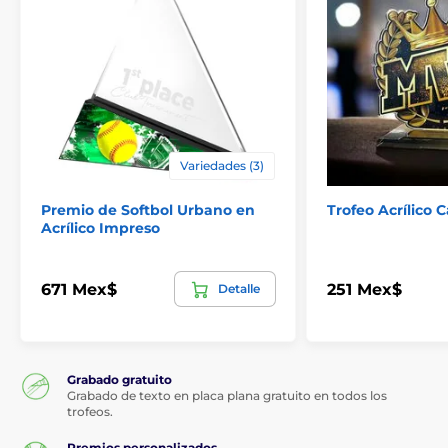
Variedades (3)
Premio de Softbol Urbano en
Trofeo Acrílico
Acrílico Impreso
671 Mex$
251 Mex$
Detalle
Grabado gratuito
Grabado de texto en placa plana gratuito en todos los
trofeos.
Premios personalizados