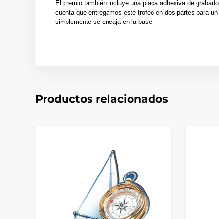
El premio también incluye una placa adhesiva de grabado
cuenta que entregamos este trofeo en dos partes para un 
simplemente se encaja en la base.
Productos relacionados