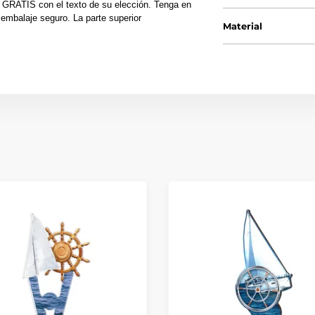
 GRATIS con el texto de su elección. Tenga en
embalaje seguro. La parte superior
Material