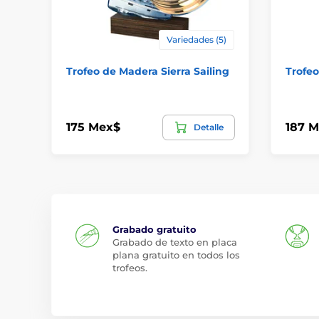
Variedades (5)
Trofeo de Madera Sierra Sailing
Trofeo
175 Mex$
187 
Detalle
Grabado gratuito
Grabado de texto en placa
plana gratuito en todos los
trofeos.