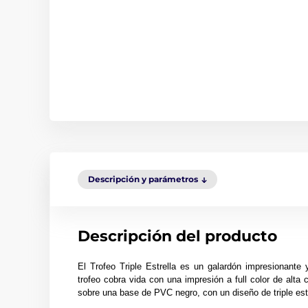
Descripción y parámetros
Descripción del producto
El Trofeo Triple Estrella es un galardón impresionante 
trofeo cobra vida con una impresión a full color de alta
sobre una base de PVC negro, con un diseño de triple estre