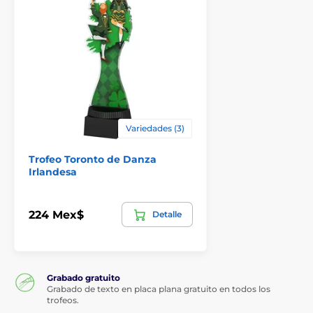
Variedades (3)
Trofeo Toronto de Danza
Irlandesa
224 Mex$
Detalle
Grabado gratuito
Grabado de texto en placa plana gratuito en todos los
trofeos.