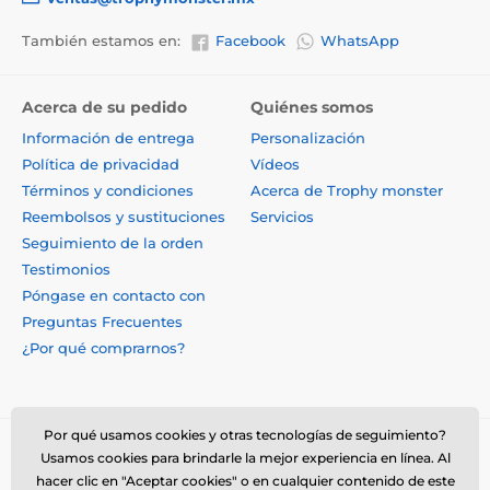
También estamos en:
Facebook
WhatsApp
Acerca de su pedido
Quiénes somos
Información de entrega
Personalización
Política de privacidad
Vídeos
Términos y condiciones
Acerca de Trophy monster
Reembolsos y sustituciones
Servicios
Seguimiento de la orden
Testimonios
Póngase en contacto con
Preguntas Frecuentes
¿Por qué comprarnos?
Por qué usamos cookies y otras tecnologías de seguimiento?
Usamos cookies para brindarle la mejor experiencia en línea. Al
hacer clic en "Aceptar cookies" o en cualquier contenido de este