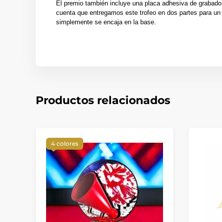
El premio también incluye una placa adhesiva de grabado
cuenta que entregamos este trofeo en dos partes para un 
simplemente se encaja en la base.
Productos relacionados
4 colores