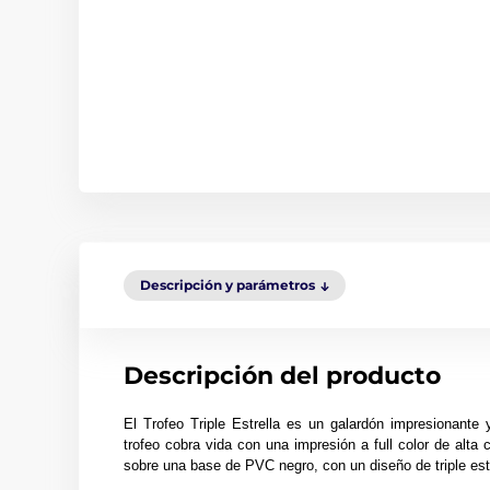
Descripción y parámetros
Descripción del producto
El Trofeo Triple Estrella es un galardón impresionante 
trofeo cobra vida con una impresión a full color de alta
sobre una base de PVC negro, con un diseño de triple estre