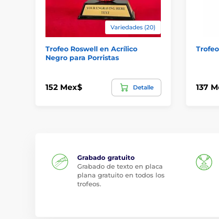
Variedades (20)
Trofeo Roswell en Acrílico
Trofeo
Negro para Porristas
152 Mex$
137 M
Detalle
Grabado gratuito
Grabado de texto en placa
plana gratuito en todos los
trofeos.