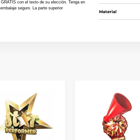
 GRATIS con el texto de su elección. Tenga en
embalaje seguro. La parte superior
Material