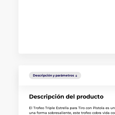
Descripción y parámetros
Descripción del producto
El Trofeo Triple Estrella para Tiro con Pistola es
una forma sobresaliente, este trofeo cobra vida co