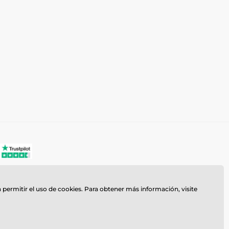
a permitir el uso de cookies. Para obtener más información, visite
z