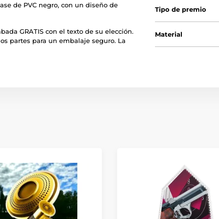
ase de PVC negro, con un diseño de
Tipo de premio
bada GRATIS con el texto de su elección.
Material
os partes para un embalaje seguro. La