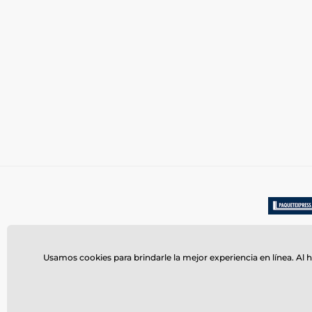
Usamos cookies para brindarle la mejor experiencia en línea. Al h