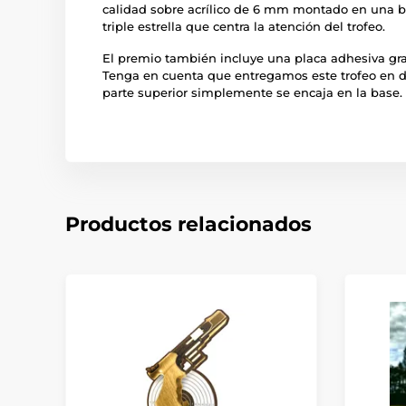
calidad sobre acrílico de 6 mm montado en una b
triple estrella que centra la atención del trofeo.
El premio también incluye una placa adhesiva gra
Tenga en cuenta que entregamos este trofeo en d
parte superior simplemente se encaja en la base.
Productos relacionados