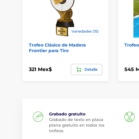
Variedades (15)
Trofeo Clásico de Madera
Trofeo
Frontier para Tiro
321 Mex$
545 
Detalle
Grabado gratuito
Grabado de texto en placa
plana gratuito en todos los
trofeos.