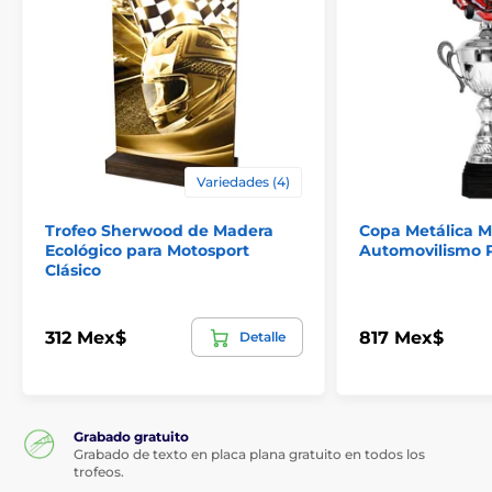
Variedades (4)
Trofeo Sherwood de Madera
Copa Metálica M
Ecológico para Motosport
Automovilismo P
Clásico
312 Mex$
817 Mex$
Detalle
Grabado gratuito
Grabado de texto en placa plana gratuito en todos los
trofeos.