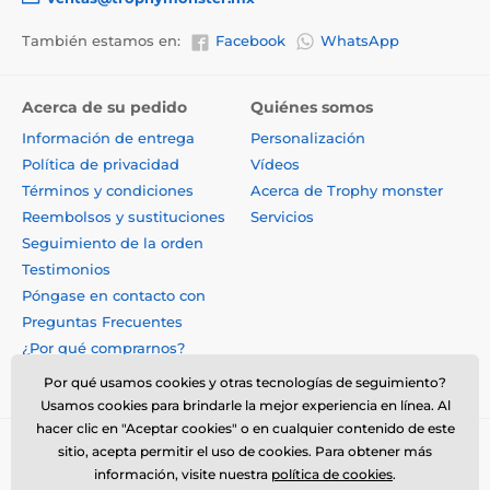
También estamos en:
Facebook
WhatsApp
Acerca de su pedido
Quiénes somos
Información de entrega
Personalización
Política de privacidad
Vídeos
Términos y condiciones
Acerca de Trophy monster
Reembolsos y sustituciones
Servicios
Seguimiento de la orden
Testimonios
Póngase en contacto con
Preguntas Frecuentes
¿Por qué comprarnos?
Por qué usamos cookies y otras tecnologías de seguimiento?
Usamos cookies para brindarle la mejor experiencia en línea. Al
hacer clic en "Aceptar cookies" o en cualquier contenido de este
sitio, acepta permitir el uso de cookies. Para obtener más
información, visite nuestra
política de cookies
.