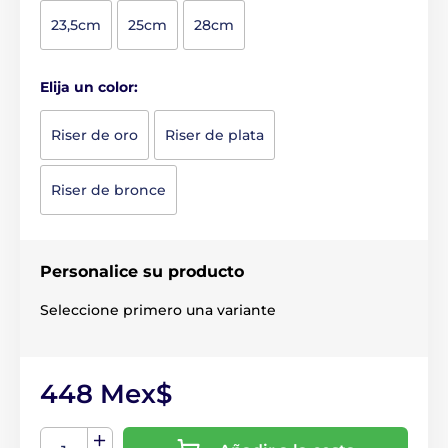
23,5cm
25cm
28cm
Elija un color:
Riser de oro
Riser de plata
Riser de bronce
Personalice su producto
Seleccione primero una variante
448 Mex$