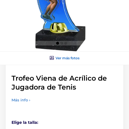
Ver más fotos
Trofeo Viena de Acrílico de
Jugadora de Tenis
Más info ›
Elige la talla: