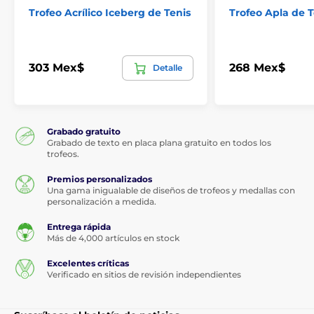
Trofeo Acrílico Iceberg de Tenis
Trofeo Apla de T
303 Mex$
268 Mex$
Detalle
Grabado gratuito
Grabado de texto en placa plana gratuito en todos los
trofeos.
Premios personalizados
Una gama inigualable de diseños de trofeos y medallas con
personalización a medida.
Entrega rápida
Más de 4,000 artículos en stock
Excelentes críticas
Verificado en sitios de revisión independientes