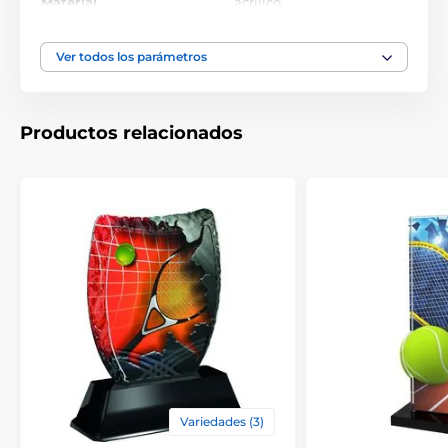
Material
acrílico
Ver todos los parámetros
Productos relacionados
Variedades (3)