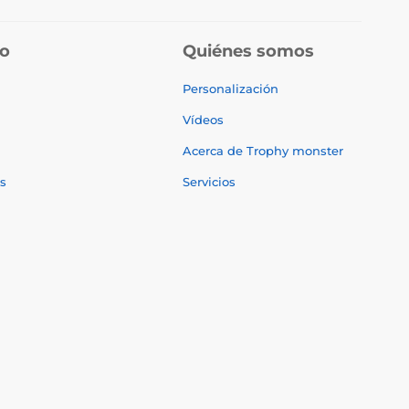
do
Quiénes somos
Personalización
Vídeos
Acerca de Trophy monster
s
Servicios