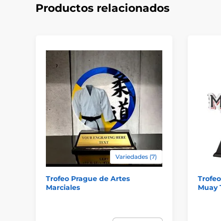
Productos relacionados
Variedades (7)
Trofeo Prague de Artes
Trofeo
Marciales
Muay 